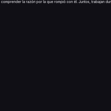
 comprender la razón por la que rompió con él. Juntos, trabajan du