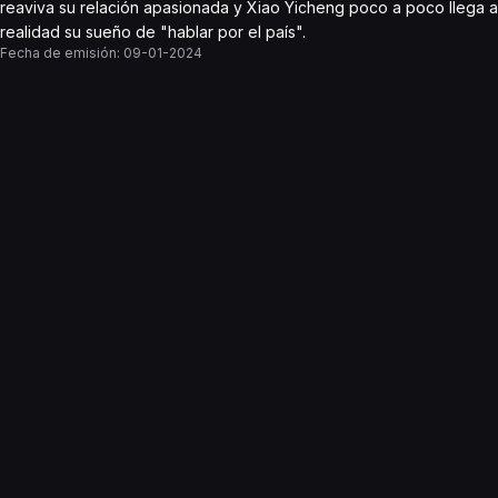
reaviva su relación apasionada y Xiao Yicheng poco a poco llega a
realidad su sueño de "hablar por el país".
Fecha de emisión:
09-01-2024