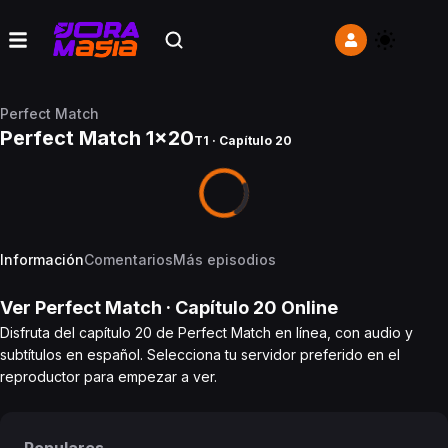
Perfect Match
Perfect Match 1x20
T1 · Capítulo 20
Información
Comentarios
Más episodios
Ver
Perfect Match
· Capítulo
20
Online
Disfruta del capítulo 20 de Perfect Match en línea, con audio y
subtítulos en español. Selecciona tu servidor preferido en el
reproductor para empezar a ver.