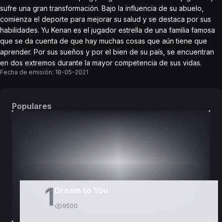
sufre una gran transformación. Bajo la influencia de su abuelo,
comienza el deporte para mejorar su salud y se destaca por sus
habilidades. Yu Kenan es el jugador estrella de una familia famosa
que se da cuenta de que hay muchas cosas que aún tiene que
aprender. Por sus sueños y por el bien de su país, se encuentran
en dos extremos durante la mayor competencia de sus vidas.
Fecha de emisión:
18-05-2021
Populares
DORAMAS
PELÍCULAS
1
Dream to You
9500