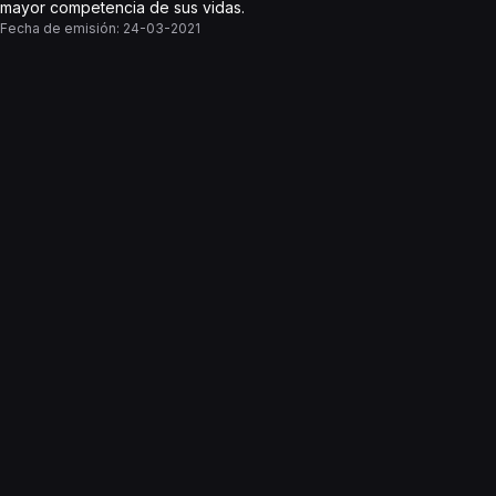
mayor competencia de sus vidas.
Fecha de emisión:
24-03-2021