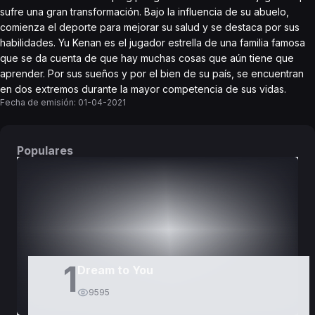
sufre una gran transformación. Bajo la influencia de su abuelo,
comienza el deporte para mejorar su salud y se destaca por sus
habilidades. Yu Kenan es el jugador estrella de una familia famosa
que se da cuenta de que hay muchas cosas que aún tiene que
aprender. Por sus sueños y por el bien de su país, se encuentran
en dos extremos durante la mayor competencia de sus vidas.
Fecha de emisión:
01-04-2021
Populares
DORAMAS
PELÍCULAS
1
Dream to You
9595