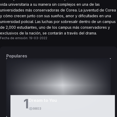
vida universitaria a su manera sin complejos en una de las
universidades más conservadoras de Corea. La juventud de Corea
y cómo crecen junto con sus sueños, amor y dificultades en una
universidad policial. Las luchas por sobresalir dentro de un campus
de 2,000 estudiantes, uno de los campus más conservadores y
exclusivos de la nación, se contarán a través del drama.
Fecha de emisión:
19-03-2022
Populares
DORAMAS
PELÍCULAS
1
Dream to You
9803