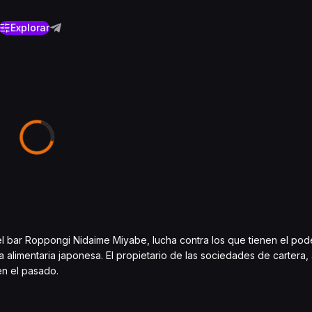
Explorar
 bar Roppongi Nidaime Miyabe, lucha contra los que tienen el pode
 alimentaria japonesa. El propietario de las sociedades de cartera,
en el pasado.