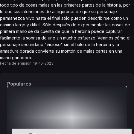
todo tipo de cosas malas en las primeras partes de la historia, por
lo que sus intenciones de asegurarse de que su personaje
permanezca vivo hasta el final sólo pueden describirse como un
camino largo y difícil. Sólo después de experimentar las cosas de
primera mano se da cuenta de que la heroína puede capturar
fácilmente la sonrisa de uno sin mucho esfuerzo. Veamos cómo el
personaje secundario "vicioso" sin el halo de la heroína y la
armadura dorada convierte su montón de malas cartas en una
mano ganadora.
Fecha de emisión:
19-10-2023
Populares
DORAMAS
PELÍCULAS