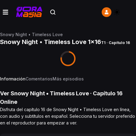
Snowy Night • Timeless Love
Snowy Night • Timeless Love 1x16
T1 · Capítulo 16
Información
Comentarios
Más episodios
Ver
Snowy Night • Timeless Love
· Capítulo
16
Online
Disfruta del capítulo 16 de Snowy Night • Timeless Love en línea,
con audio y subtítulos en español. Selecciona tu servidor preferido
en el reproductor para empezar a ver.