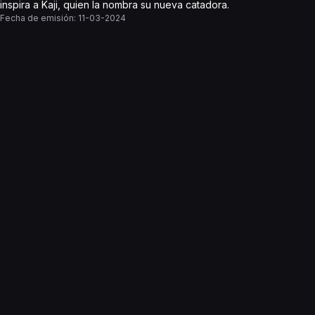
inspira a Kaji, quien la nombra su nueva catadora.
Fecha de emisión:
11-03-2024