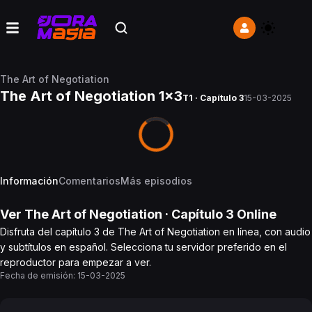
The Art of Negotiation
The Art of Negotiation 1x3
T1 · Capítulo 3
15-03-2025
Información
Comentarios
Más episodios
Ver
The Art of Negotiation
· Capítulo
3
Online
Disfruta del capítulo 3 de The Art of Negotiation en línea, con audio
y subtítulos en español. Selecciona tu servidor preferido en el
reproductor para empezar a ver.
Fecha de emisión:
15-03-2025