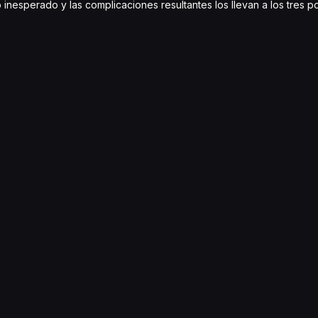
inesperado y las complicaciones resultantes los llevan a los tres p