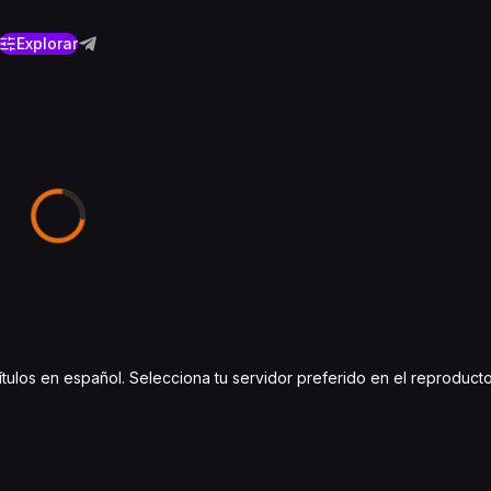
Explorar
ítulos en español. Selecciona tu servidor preferido en el reproduc