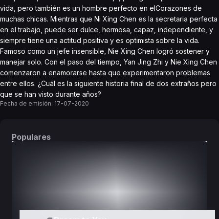
vida, pero también es un hombre perfecto en elCorazones de
muchas chicas. Mientras que Ni Xing Chen es la secretaria perfecta
en el trabajo, puede ser dulce, hermosa, capaz, independiente, y
siempre tiene una actitud positiva y es optimista sobre la vida.
Famoso como un jefe insensible, Nie Xing Chen logró sostener y
manejar solo. Con el paso del tiempo, Yan Jing Zhi y Nie Xing Chen
comenzaron a enamorarse hasta que experimentaron problemas
entre ellos. ¿Cuál es la siguiente historia final de dos extraños pero
que se han visto durante años?
Fecha de emisión:
17-07-2020
Populares
DORAMAS
PELÍCULAS