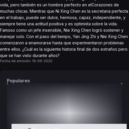
vida, pero también es un hombre perfecto en elCorazones de
muchas chicas. Mientras que Ni Xing Chen es la secretaria perfecta
en el trabajo, puede ser dulce, hermosa, capaz, independiente, y
siempre tiene una actitud positiva y es optimista sobre la vida.
Famoso como un jefe insensible, Nie Xing Chen logró sostener y
manejar solo. Con el paso del tiempo, Yan Jing Zhi y Nie Xing Chen
comenzaron a enamorarse hasta que experimentaron problemas
entre ellos. ¿Cuál es la siguiente historia final de dos extraños pero
que se han visto durante años?
Fecha de emisión:
19-06-2020
Populares
DORAMAS
PELÍCULAS