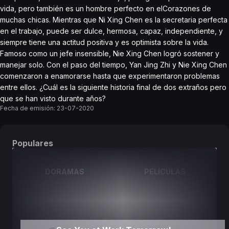
vida, pero también es un hombre perfecto en elCorazones de
muchas chicas. Mientras que Ni Xing Chen es la secretaria perfecta
en el trabajo, puede ser dulce, hermosa, capaz, independiente, y
siempre tiene una actitud positiva y es optimista sobre la vida.
Famoso como un jefe insensible, Nie Xing Chen logró sostener y
manejar solo. Con el paso del tiempo, Yan Jing Zhi y Nie Xing Chen
comenzaron a enamorarse hasta que experimentaron problemas
entre ellos. ¿Cuál es la siguiente historia final de dos extraños pero
que se han visto durante años?
Fecha de emisión:
23-07-2020
Populares
DORAMAS
PELÍCULAS