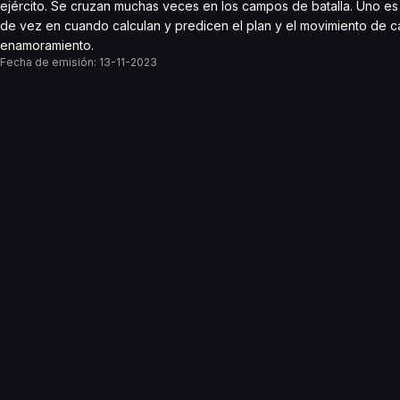
ejército. Se cruzan muchas veces en los campos de batalla. Uno es in
de vez en cuando calculan y predicen el plan y el movimiento de c
enamoramiento.
Fecha de emisión:
13-11-2023