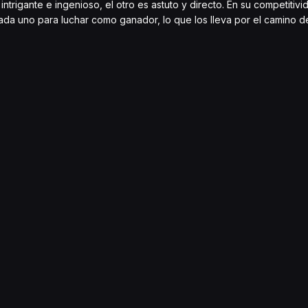
trigante e ingenioso, el otro es astuto y directo. En su competitivid
ada uno para luchar como ganador, lo que los lleva por el camino d