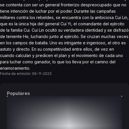
se contenta con ser un general fronterizo despreocupado que no
tiene intención de luchar por el poder. Durante las campañas
militares contra los rebeldes, se encuentra con la ambiciosa Cui Lin,
que es la única hija del general Cui Yi, el comandante del ejército
de la familia Cui. Cui Lin ocultó su verdadera identidad y se disfrazó
de teniente He, luchando junto al ejército. Se cruzan muchas veces
en los campos de batalla. Uno es intrigante e ingenioso, el otro es
astuto y directo. En su competitividad entre ellos, de vez en
cuando calculan y predicen el plan y el movimiento de cada uno
para luchar como ganador, lo que los lleva por el camino del
enamoramiento.
Fecha de emisión:
06-11-2023
Populares
DORAMAS
PELÍCULAS