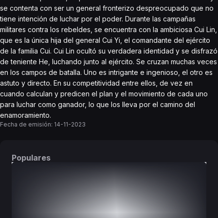
se contenta con ser un general fronterizo despreocupado que no
tiene intención de luchar por el poder. Durante las campañas
militares contra los rebeldes, se encuentra con la ambiciosa Cui Lin,
que es la única hija del general Cui Yi, el comandante del ejército
de la familia Cui. Cui Lin ocultó su verdadera identidad y se disfrazó
de teniente He, luchando junto al ejército. Se cruzan muchas veces
en los campos de batalla. Uno es intrigante e ingenioso, el otro es
astuto y directo. En su competitividad entre ellos, de vez en
cuando calculan y predicen el plan y el movimiento de cada uno
para luchar como ganador, lo que los lleva por el camino del
enamoramiento.
Fecha de emisión:
14-11-2023
Populares
DORAMAS
PELÍCULAS