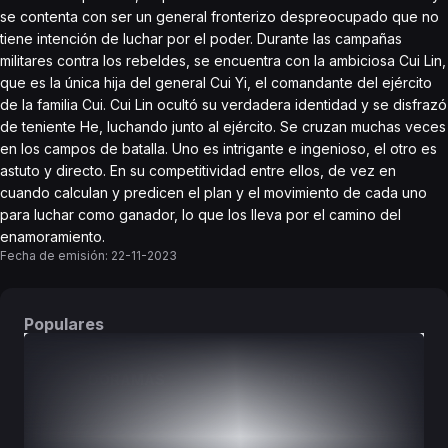
se contenta con ser un general fronterizo despreocupado que no
tiene intención de luchar por el poder. Durante las campañas
militares contra los rebeldes, se encuentra con la ambiciosa Cui Lin,
que es la única hija del general Cui Yi, el comandante del ejército
de la familia Cui. Cui Lin ocultó su verdadera identidad y se disfrazó
de teniente He, luchando junto al ejército. Se cruzan muchas veces
en los campos de batalla. Uno es intrigante e ingenioso, el otro es
astuto y directo. En su competitividad entre ellos, de vez en
cuando calculan y predicen el plan y el movimiento de cada uno
para luchar como ganador, lo que los lleva por el camino del
enamoramiento.
Fecha de emisión:
22-11-2023
Populares
DORAMAS
PELÍCULAS