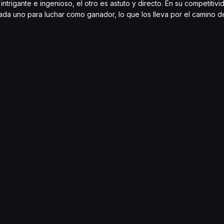
trigante e ingenioso, el otro es astuto y directo. En su competitivid
ada uno para luchar como ganador, lo que los lleva por el camino d