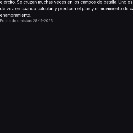
ejército. Se cruzan muchas veces en los campos de batalla. Uno es in
de vez en cuando calculan y predicen el plan y el movimiento de c
enamoramiento.
Fecha de emisión:
28-11-2023