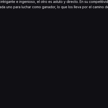
trigante e ingenioso, el otro es astuto y directo. En su competitivid
ada uno para luchar como ganador, lo que los lleva por el camino d