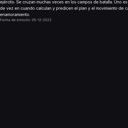
ejército. Se cruzan muchas veces en los campos de batalla. Uno es in
de vez en cuando calculan y predicen el plan y el movimiento de c
enamoramiento.
Fecha de emisión:
05-12-2023