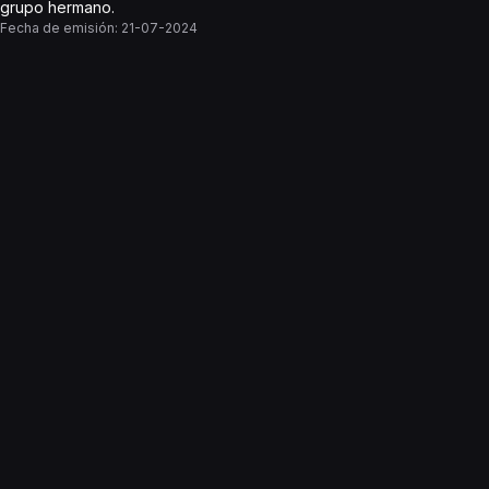
grupo hermano.
Fecha de emisión:
21-07-2024