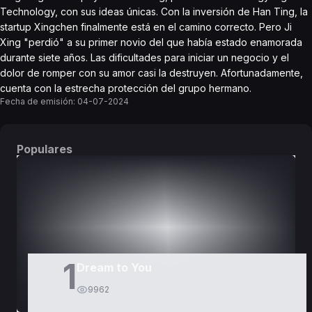
Technology, con sus ideas únicas. Con la inversión de Han Ting, la
startup Xingchen finalmente está en el camino correcto. Pero Ji
Xing "perdió" a su primer novio del que había estado enamorada
durante siete años. Las dificultades para iniciar un negocio y el
dolor de romper con su amor casi la destruyen. Afortunadamente,
cuenta con la estrecha protección del grupo hermano.
Fecha de emisión:
04-07-2024
Populares
DORAMAS
PELÍCULAS
1
Dream to You
9962