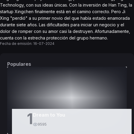
Technology, con sus ideas únicas. Con la inversión de Han Ting, la
startup Xingchen finalmente está en el camino correcto. Pero Ji
Xing "perdió" a su primer novio del que había estado enamorada
durante siete años. Las dificultades para iniciar un negocio y el
dolor de romper con su amor casi la destruyen. Afortunadamente,
cuenta con la estrecha protección del grupo hermano.
Fecha de emisión:
16-07-2024
Populares
DORAMAS
PELÍCULAS
1
Dream to You
9595