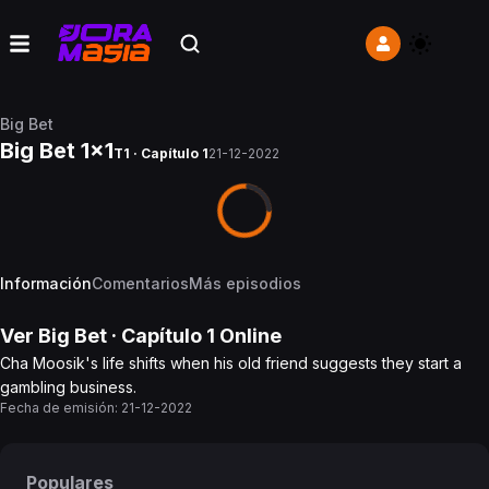
Big Bet
Big Bet 1x1
T1 · Capítulo 1
21-12-2022
Información
Comentarios
Más episodios
Ver
Big Bet
· Capítulo
1
Online
Cha Moosik's life shifts when his old friend suggests they start a
gambling business.
Fecha de emisión:
21-12-2022
Populares