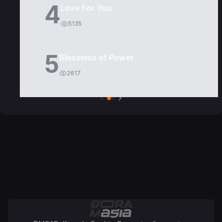
4
Love For You
5135
5
Blossoms of Power
2617