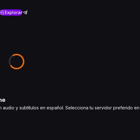
Explorar
ne
n audio y subtítulos en español. Selecciona tu servidor preferido en