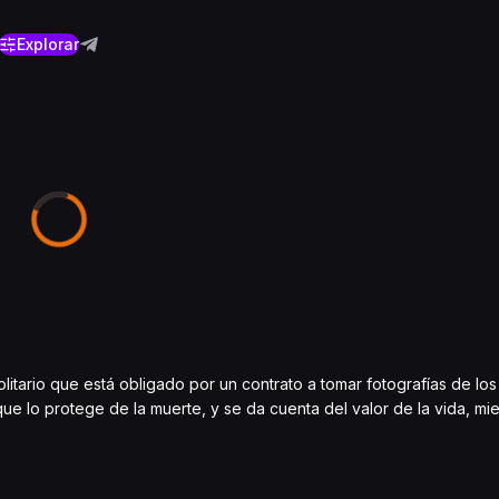
Explorar
litario que está obligado por un contrato a tomar fotografías de lo
e lo protege de la muerte, y se da cuenta del valor de la vida, mie