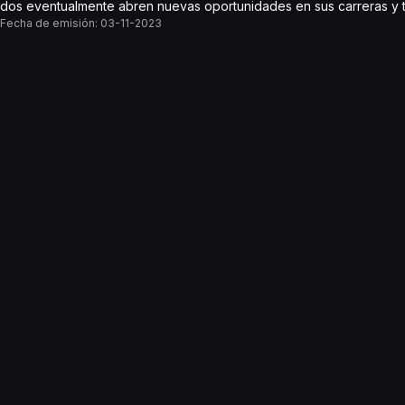
dos eventualmente abren nuevas oportunidades en sus carreras y 
Fecha de emisión:
03-11-2023