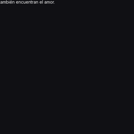
también encuentran el amor.