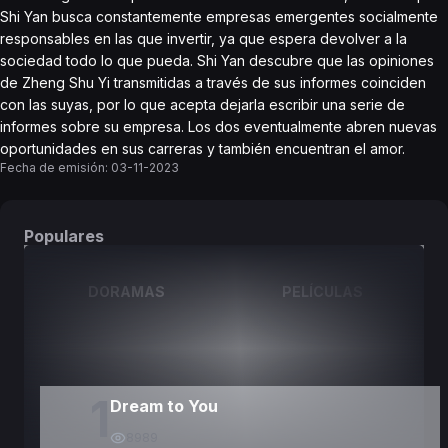
Shi Yan busca constantemente empresas emergentes socialmente
responsables en las que invertir, ya que espera devolver a la
sociedad todo lo que pueda. Shi Yan descubre que las opiniones
de Zheng Shu Yi transmitidas a través de sus informes coinciden
con las suyas, por lo que acepta dejarla escribir una serie de
informes sobre su empresa. Los dos eventualmente abren nuevas
oportunidades en sus carreras y también encuentran el amor.
Fecha de emisión:
03-11-2023
Populares
DORAMAS
PELÍCULAS
1
Dream to You
8989