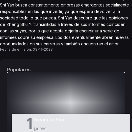
Shi Yan busca constantemente empresas emergentes socialmente
responsables en las que invertir, ya que espera devolver a la
sociedad todo lo que pueda. Shi Yan descubre que las opiniones
de Zheng Shu Yi transmitidas a través de sus informes coinciden
con las suyas, por lo que acepta dejarla escribir una serie de
informes sobre su empresa. Los dos eventualmente abren nuevas
oportunidades en sus carreras y también encuentran el amor.
Fecha de emisión:
03-11-2023
Populares
DORAMAS
PELÍCULAS
1
Dream to You
8989