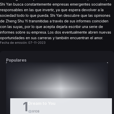
Shi Yan busca constantemente empresas emergentes socialmente
responsables en las que invertir, ya que espera devolver a la
sociedad todo lo que pueda. Shi Yan descubre que las opiniones
de Zheng Shu Yi transmitidas a través de sus informes coinciden
con las suyas, por lo que acepta dejarla escribir una serie de
informes sobre su empresa. Los dos eventualmente abren nuevas
oportunidades en sus carreras y también encuentran el amor.
Fecha de emisión:
07-11-2023
Populares
DORAMAS
PELÍCULAS
1
Dream to You
9108