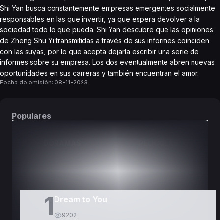
Shi Yan busca constantemente empresas emergentes socialmente
responsables en las que invertir, ya que espera devolver a la
sociedad todo lo que pueda. Shi Yan descubre que las opiniones
de Zheng Shu Yi transmitidas a través de sus informes coinciden
con las suyas, por lo que acepta dejarla escribir una serie de
informes sobre su empresa. Los dos eventualmente abren nuevas
oportunidades en sus carreras y también encuentran el amor.
Fecha de emisión:
08-11-2023
Populares
DORAMAS
PELÍCULAS
1
Dream to You
9202