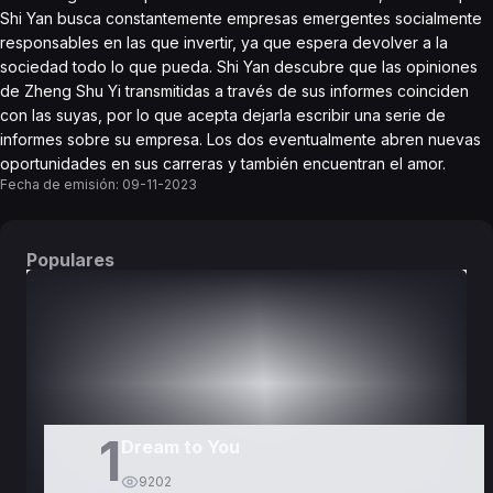
Shi Yan busca constantemente empresas emergentes socialmente
responsables en las que invertir, ya que espera devolver a la
sociedad todo lo que pueda. Shi Yan descubre que las opiniones
de Zheng Shu Yi transmitidas a través de sus informes coinciden
con las suyas, por lo que acepta dejarla escribir una serie de
informes sobre su empresa. Los dos eventualmente abren nuevas
oportunidades en sus carreras y también encuentran el amor.
Fecha de emisión:
09-11-2023
Populares
DORAMAS
PELÍCULAS
1
Dream to You
9202